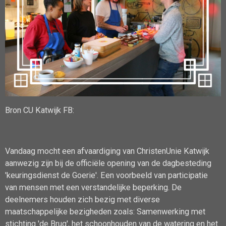
Bron CU Katwijk FB:
Vandaag mocht een afvaardiging van ChristenUnie Katwijk
aanwezig zijn bij de officiële opening van de dagbesteding
'keuringsdienst de Goerie'. Een voorbeeld van participatie
van mensen met een verstandelijke beperking. De
deelnemers houden zich bezig met diverse
maatschappelijke bezigheden zoals: Samenwerking met
stichting 'de Brug', het schoonhouden van de watering en het